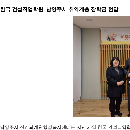
한국 건설직업학원, 남양주시 취약계층 장학금 전달
남양주시 진건퇴계원행정복지센터는 지난 25일 한국 건설직업학