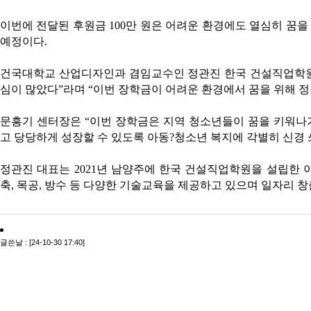
이번에 전달된 후원금 100만 원은 어려운 환경에도 열심히 꿈
예정이다.
건국대학교 산업디자인과 겸임교수인 정관진 한국 건설직업학원 
심이 많았다”라며 “이번 장학금이 어려운 환경에서 꿈을 위해 
문흥기 센터장은 “이번 장학금은 지역 청소년들이 꿈을 키워나
고 당당하게 성장할 수 있도록 아동?청소년 복지에 각별히 신경 
정관진 대표는 2021년 남양주에 한국 건설직업학원을 설립한
축, 목공, 방수 등 다양한 기술교육을 제공하고 있으며 일자리 
글쓴날 : [24-10-30 17:40]